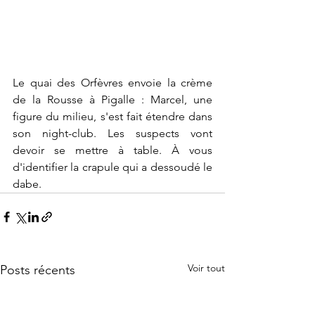
Le quai des Orfèvres envoie la crème 
de la Rousse à Pigalle : Marcel, une 
figure du milieu, s'est fait étendre dans 
son night-club. Les suspects vont 
devoir se mettre à table. À vous 
d'identifier la crapule qui a dessoudé le 
dabe. 
Voir tout
Posts récents