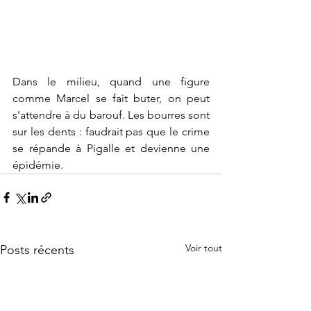
Dans le milieu, quand une figure 
comme Marcel se fait buter, on peut 
s'attendre à du barouf. Les bourres sont 
sur les dents : faudrait pas que le crime 
se répande à Pigalle et devienne une 
épidémie.
Voir tout
Posts récents