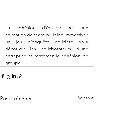
La cohésion d'équipe par une 
animation de team building immersive : 
un jeu d'enquête policière pour 
découvrir les collaborateurs d'une 
entreprise et renforcer la cohésion de 
groupe.
Voir tout
Posts récents