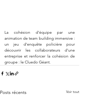
La cohésion d'équipe par une 
animation de team building immersive : 
un jeu d'enquête policière pour 
découvrir les collaborateurs d'une 
entreprise et renforcer la cohésion de 
groupe : le Cluedo Géant.
Voir tout
Posts récents