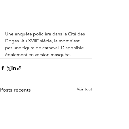
Une enquête policière dans la Cité des 
Doges. Au XVIII° siècle, la mort n'est 
pas une figure de carnaval. Disponible 
également en version masquée.
Voir tout
Posts récents