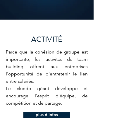
ACTIVITÉ
Parce que la cohésion de groupe est
importante, les activités de team
building offrent aux entreprises
l'opportunité de d'entretenir le lien
entre salariés.
Le cluedo géant développe et
encourage l'esprit d'équipe, de
compétition et de partage.
plus d'infos