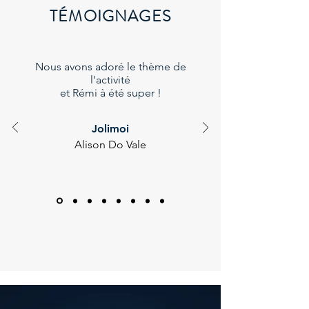
TÉMOIGNAGES
Nous avons adoré le thème de
l'activité
et Rémi à été super !
Jolimoi
Alison Do Vale