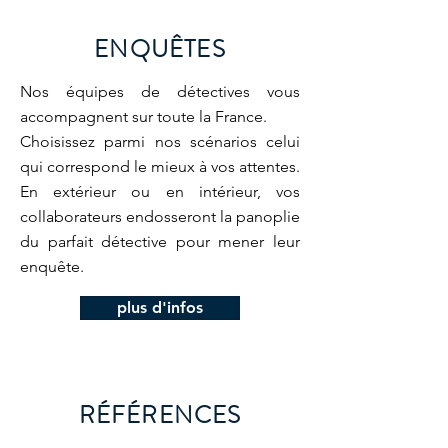
ENQUÊTES
Nos équipes de détectives vous
accompagnent sur toute la France.
Choisissez parmi nos scénarios celui
qui correspond le mieux à vos attentes.
En extérieur ou en intérieur, vos
collaborateurs endosseront la panoplie
du parfait détective pour mener leur
enquête.
plus d'infos
RÉFÉRENCES