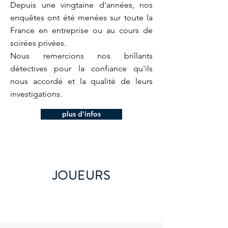
Depuis une vingtaine d'années, nos
enquêtes ont été menées
sur toute la
France en entreprise ou au cours de
soirées privées.
Nous remercions nos brillants
détectives pour la confiance qu'ils
nous accordé et la qualité de leurs
investigations.
plus d'infos
JOUEURS