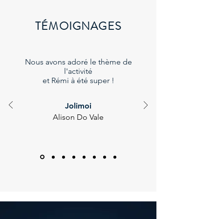
TÉMOIGNAGES
Nous avons adoré le thème de
l'activité
et Rémi à été super !
Jolimoi
Alison Do Vale