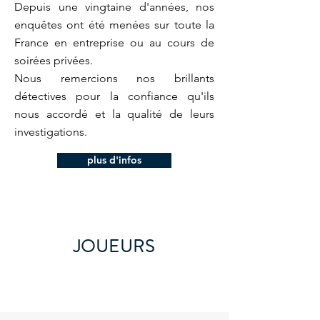
Depuis une vingtaine d'années, nos
enquêtes ont été menées
sur toute la
France en entreprise ou au cours de
soirées privées.
Nous remercions nos brillants
détectives pour la confiance qu'ils
nous accordé et la qualité de leurs
investigations.
plus d'infos
JOUEURS