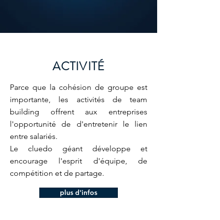
ACTIVITÉ
Parce que la cohésion de groupe est
importante, les activités de team
building offrent aux entreprises
l'opportunité de d'entretenir le lien
entre salariés.
Le cluedo géant développe et
encourage l'esprit d'équipe, de
compétition et de partage.
plus d'infos