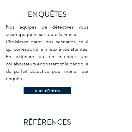
ENQUÊTES
Nos équipes de détectives vous
accompagnent sur toute la France.
Choisissez parmi nos scénarios celui
qui correspond le mieux à vos attentes.
En extérieur ou en intérieur, vos
collaborateurs endosseront la panoplie
du parfait détective pour mener leur
enquête.
plus d'infos
RÉFÉRENCES