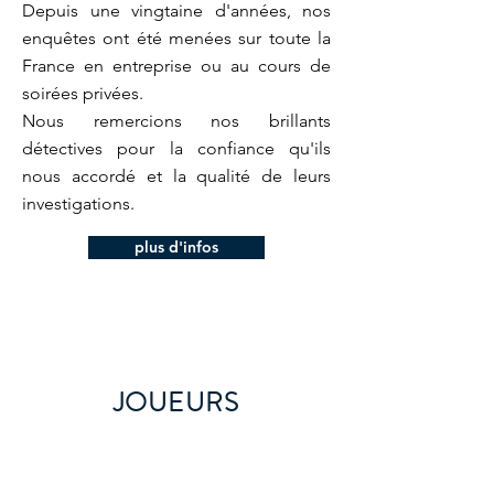
Depuis une vingtaine d'années, nos
enquêtes ont été menées
sur toute la
France en entreprise ou au cours de
soirées privées.
Nous remercions nos brillants
détectives pour la confiance qu'ils
nous accordé et la qualité de leurs
investigations.
plus d'infos
JOUEURS