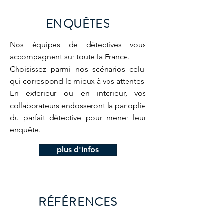
ENQUÊTES
Nos équipes de détectives vous
accompagnent sur toute la France.
Choisissez parmi nos scénarios celui
qui correspond le mieux à vos attentes.
En extérieur ou en intérieur, vos
collaborateurs endosseront la panoplie
du parfait détective pour mener leur
enquête.
plus d'infos
RÉFÉRENCES