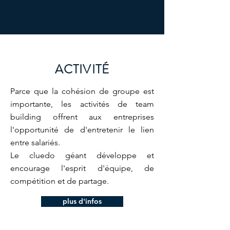
ACTIVITÉ
Parce que la cohésion de groupe est
importante, les activités de team
building offrent aux entreprises
l'opportunité de d'entretenir le lien
entre salariés.
Le cluedo géant développe et
encourage l'esprit d'équipe, de
compétition et de partage.
plus d'infos