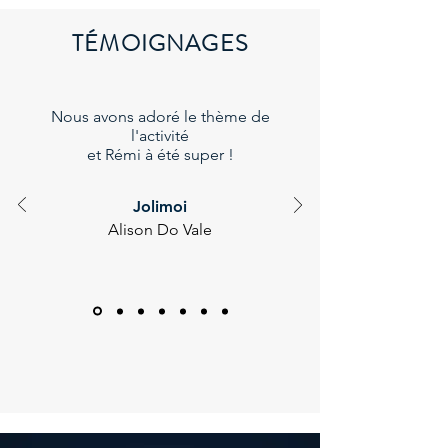
TÉMOIGNAGES
Nous avons adoré le thème de
l'activité
et Rémi à été super !
Jolimoi
Alison Do Vale