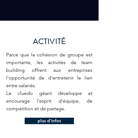
ACTIVITÉ
Parce que la cohésion de groupe est
importante, les activités de team
building offrent aux entreprises
l'opportunité de d'entretenir le lien
entre salariés.
Le cluedo géant développe et
encourage l'esprit d'équipe, de
compétition et de partage.
plus d'infos