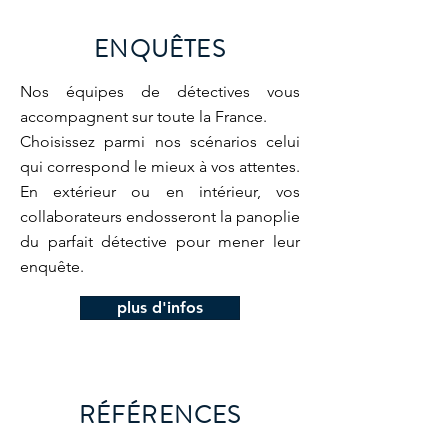
ENQUÊTES
Nos équipes de détectives vous
accompagnent sur toute la France.
Choisissez parmi nos scénarios celui
qui correspond le mieux à vos attentes.
En extérieur ou en intérieur, vos
collaborateurs endosseront la panoplie
du parfait détective pour mener leur
enquête.
plus d'infos
RÉFÉRENCES