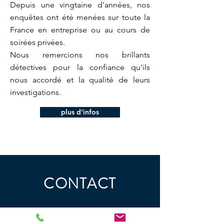
Depuis une vingtaine d'années, nos
enquêtes ont été menées
sur toute la
France en entreprise ou au cours de
soirées privées.
Nous remercions nos brillants
détectives pour la confiance qu'ils
nous accordé et la qualité de leurs
investigations.
plus d'infos
CONTACT
Prénom