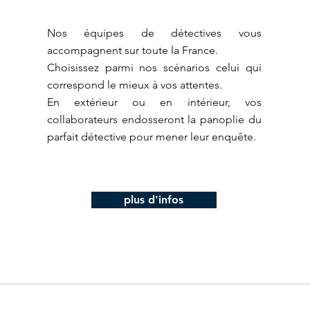
Nos équipes de détectives vous
accompagnent sur toute la France.
Choisissez parmi nos scénarios celui qui
correspond le mieux à vos attentes.
En extérieur ou en intérieur, vos
collaborateurs endosseront la panoplie du
parfait détective pour mener leur enquête.
plus d'infos