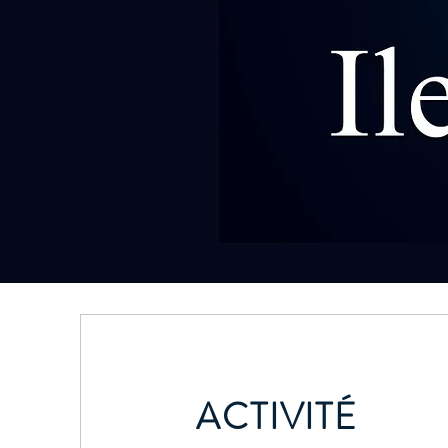
ACTIVITÉ