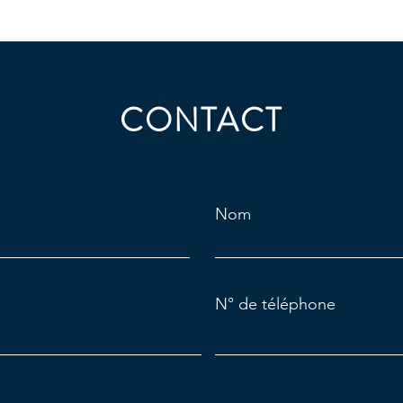
CONTACT
Nom
N° de téléphone