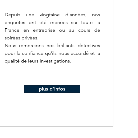
Depuis une vingtaine d'années, nos
enquêtes ont été menées
sur toute la
France en entreprise ou au cours de
soirées privées.
Nous remercions nos brillants détectives
pour la confiance qu'ils nous accordé et la
qualité de leurs investigations.
plus d'infos