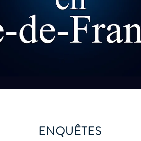
ENQUÊTES