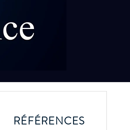
RÉFÉRENCES