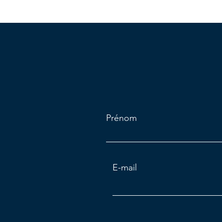
Prénom
E-mail