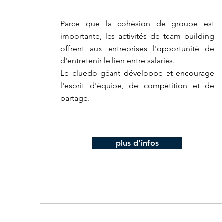
Parce que la cohésion de groupe est
importante, les activités de team building
offrent aux entreprises l'opportunité de
d'entretenir le lien entre salariés.
Le cluedo géant développe et encourage
l'esprit d'équipe, de compétition et de
partage.
plus d'infos