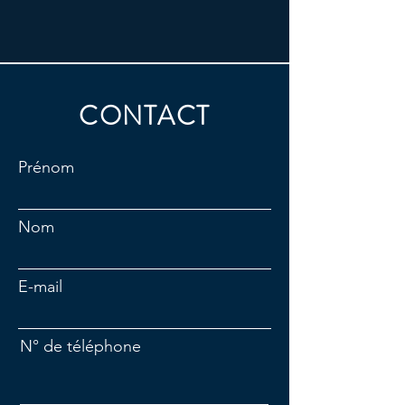
CONTACT
Prénom
Nom
E-mail
N° de téléphone